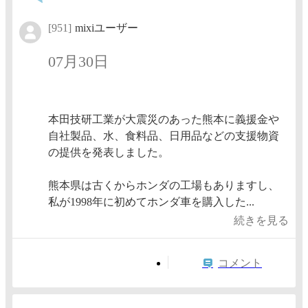
[951]
mixiユーザー
07月30日
本田技研工業が大震災のあった熊本に義援金や
自社製品、水、食料品、日用品などの支援物資
の提供を発表しました。
熊本県は古くからホンダの工場もありますし、
私が1998年に初めてホンダ車を購入した...
続きを見る
コメント