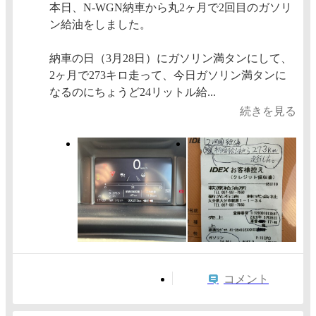
本日、N-WGN納車から丸2ヶ月で2回目のガソリ
ン給油をしました。
納車の日（3月28日）にガソリン満タンにして、
2ヶ月で273キロ走って、今日ガソリン満タンに
なるのにちょうど24リットル給...
続きを見る
コメント