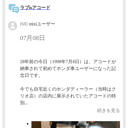
ラブisアコード
[68]
mixiユーザー
07月08日
28年前の今日（1998年7月8日）は、アコードが
納車されて初めてホンダ車ユーザーになった記
念日です。
今でも自宅近くのホンダディーラー（当時はク
リオ店）の店内に展示されていたアコードの特
別...
続きを見る