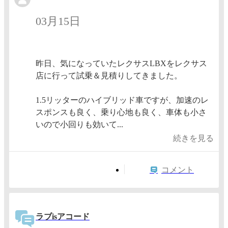
03月15日
昨日、気になっていたレクサスLBXをレクサス
店に行って試乗＆見積りしてきました。
1.5リッターのハイブリッド車ですが、加速のレ
スポンスも良く、乗り心地も良く、車体も小さ
いので小回りも効いて...
続きを見る
コメント
ラブisアコード