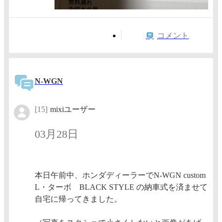
コメント
N-WGN
[15]
mixiユーザー
03月28日
本日午前中、ホンダディーラーでN-WGN custom
L・ターボ BLACK STYLE の納車式を済ませて
自宅に帰ってきました。