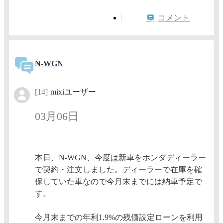
コメント
N-WGN
[14]
mixiユーザー
03月06日
本日、N-WGN、今度は新車をホンダディーラー
で契約・注文しました。ディーラーで在庫を確
保していた車なので今月末までには納車予定で
す。
今月末までの年利1.9%の残価設定ローンを利用