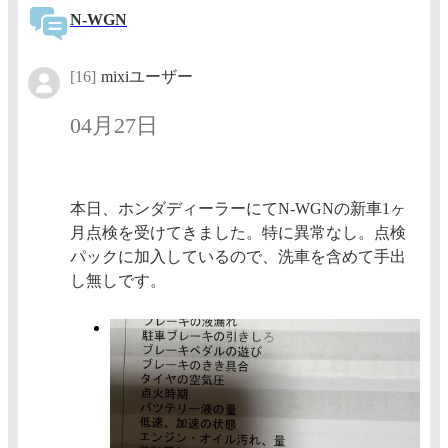
N-WGN
[16]
mixiユーザー
04月27日
本日、ホンダディーラーにてN-WGNの新車1ヶ
月点検を受けてきました。特に異常なし。点検
パックに加入しているので、洗車を含めて手出
し無しです。