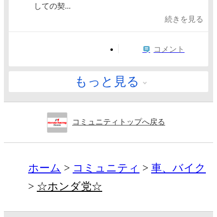
しての契...
続きを見る
コメント
もっと見る
コミュニティトップへ戻る
ホーム
コミュニティ
車、バイク
☆ホンダ党☆