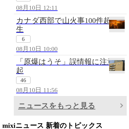
08月10日 12:11
カナダ西部で山火事100件超発
生
6
08月10日 10:00
「原爆はうそ」誤情報に注意喚
起
46
08月10日 11:56
ニュースをもっと見る
mixiニュース 新着のトピックス