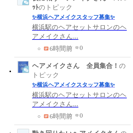
ｯﾄ
のトピック
✨横浜ヘアメイクスタッフ募集✨
横浜駅のヘアセットサロンのヘ
アメイクさん...
0
6時間前
ヘアメイクさん 全員集合！
の
トピック
✨横浜ヘアメイクスタッフ募集✨
横浜駅のヘアセットサロンのヘ
アメイクさん...
0
6時間前