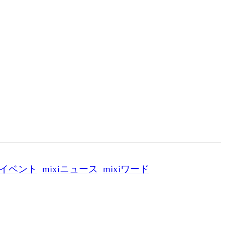
イベント
mixiニュース
mixiワード