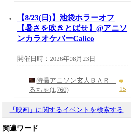
【8/23(日)】池袋ホラーオフ
【暑さを吹きとばせ】@アニソ
ンカラオケバーCalico
開催日時：2026年08月23日
特撮アニソン玄人ＢＡＲ
15
るちゃ(1,760)
「映画」に関するイベントを検索する
関連ワード