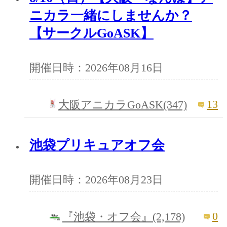
ニカラ一緒にしませんか？
【サークルGoASK】
開催日時：2026年08月16日
13
大阪アニカラGoASK(347)
池袋プリキュアオフ会
開催日時：2026年08月23日
0
『池袋・オフ会』(2,178)