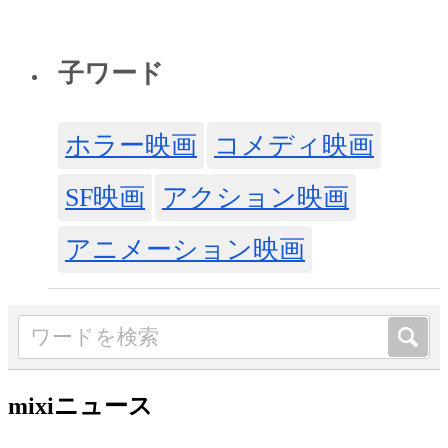
子ワード
ホラー映画
コメディ映画
SF映画
アクション映画
アニメーション映画
mixiニュース