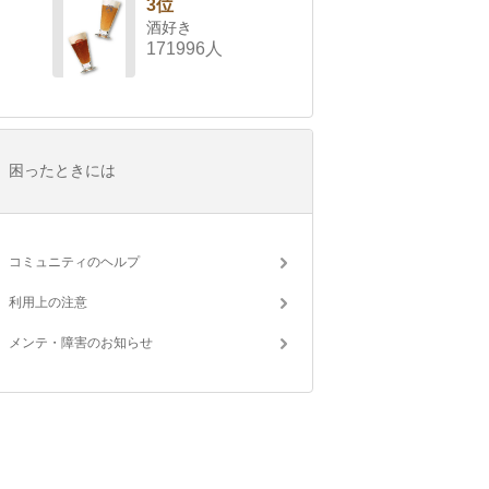
3位
酒好き
171996人
困ったときには
コミュニティのヘルプ
利用上の注意
メンテ・障害のお知らせ