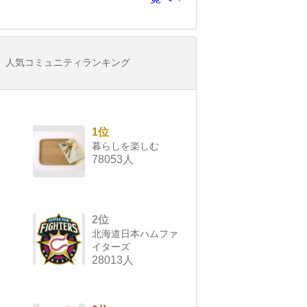
人気コミュニティランキング
1位
暮らしを楽しむ
78053人
2位
北海道日本ハムファ
イターズ
28013人