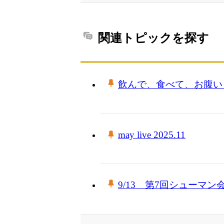
関連トピックを探す
飲んで、食べて、お腹い
may live 2025.11
9/13 第7回シューマ