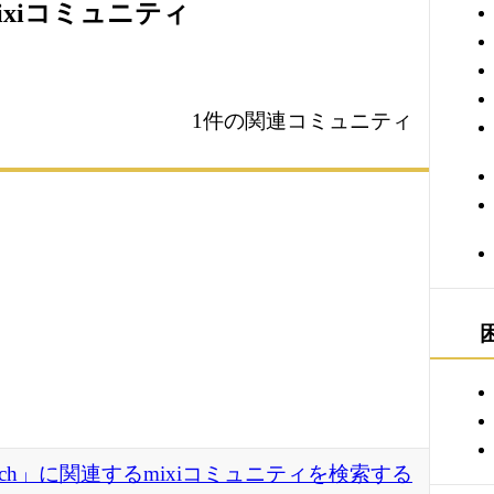
ixiコミュニティ
1件の関連コミュニティ
unch」に関連するmixiコミュニティを検索する