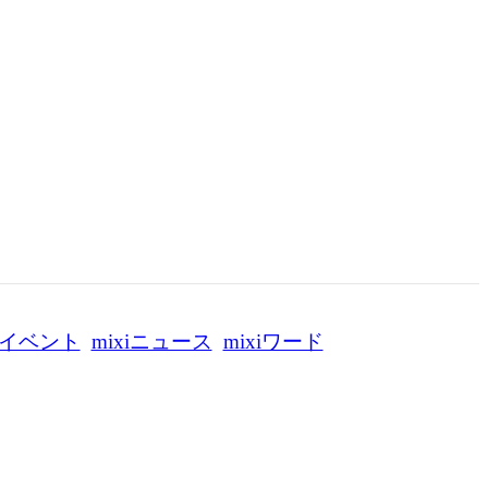
イベント
mixiニュース
mixiワード