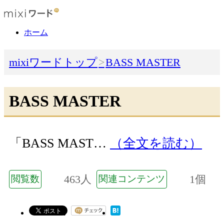
ホーム
mixiワードトップ
BASS MASTER
BASS MASTER
「BASS MAST…
（全文を読む）
463人
1個
閲覧数
関連コンテンツ