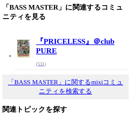
「BASS MASTER」に関連するコミュ
ニティを見る
『PRICELESS』＠club
PURE
(531)
「BASS MASTER」に関するmixiコミュ
ニティを検索する
関連トピックを探す