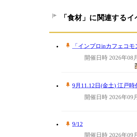
「食材」に関連するイ
「インプロinカフェコ
開催日時 2026年08
9月11.12日(金土) 
開催日時 2026年09
9/12
開催日時 2026年09