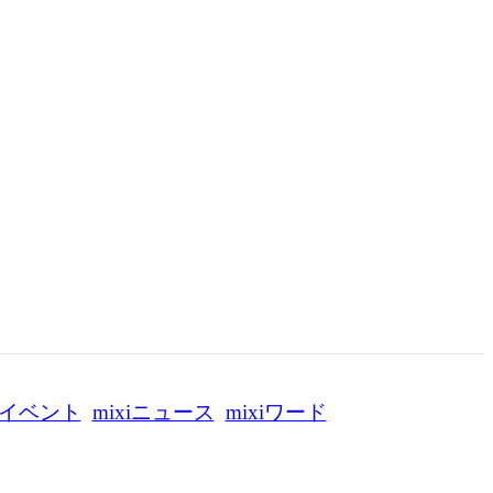
イベント
mixiニュース
mixiワード