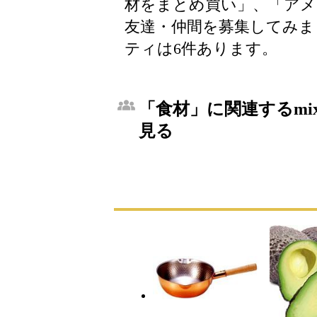
材をまとめ買い」、「アメ
友達・仲間を募集してみま
ティは6件あります。
「食材」に関連するmi
見る