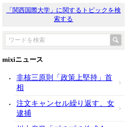
「関西国際大学」に関するトピックを検
索する
mixiニュース
非核三原則「政策上堅持」首
相
注文キャンセル繰り返す、女
逮捕