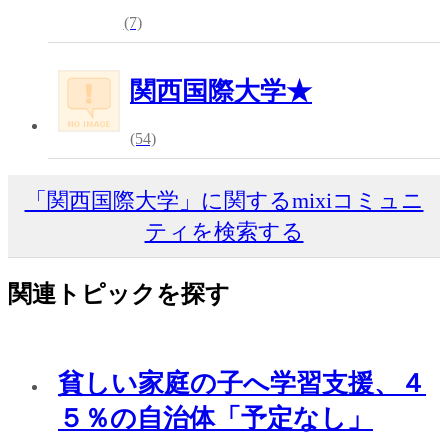
(7)
関西国際大学★
(54)
「関西国際大学」に関するmixiコミュニ
ティを検索する
関連トピックを探す
貧しい家庭の子へ学習支援、４
５％の自治体「予定なし」