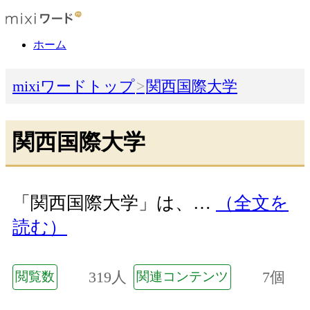
ホーム
mixiワードトップ
関西国際大学
関西国際大学
「関西国際大学」は、…
（全文を
読む）
319人
7個
閲覧数
関連コンテンツ