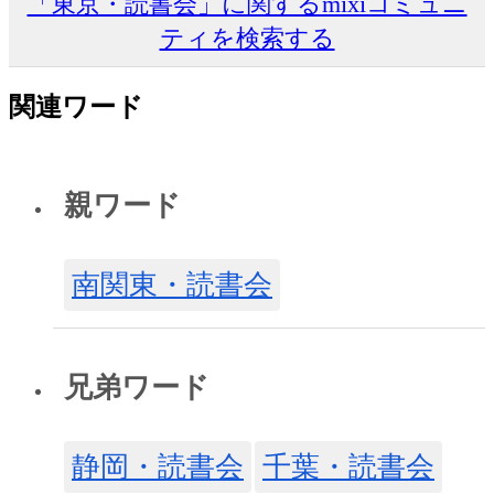
「東京・読書会」に関するmixiコミュニ
ティを検索する
関連ワード
親ワード
南関東・読書会
兄弟ワード
静岡・読書会
千葉・読書会