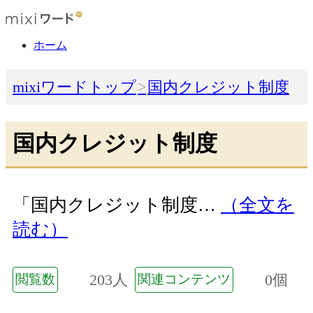
ホーム
mixiワードトップ
国内クレジット制度
国内クレジット制度
「国内クレジット制度…
（全文を
読む）
203人
0個
閲覧数
関連コンテンツ