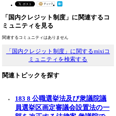
「国内クレジット制度」に関連するコ
ミュニティを見る
関連するコミュニティはありません
「国内クレジット制度」に関するmixiコ
ミュニティを検索する
関連トピックを探す
183 8 公職選挙法及び衆議院議
員選挙区画定審議会設置法の一