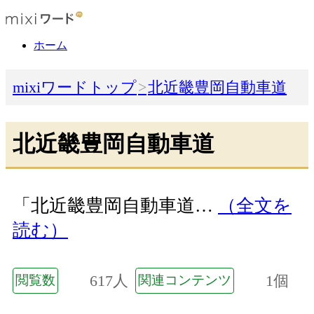
ホーム
mixiワードトップ
北近畿豊岡自動車道
北近畿豊岡自動車道
「北近畿豊岡自動車道…
（全文を
読む）
617人
1個
閲覧数
関連コンテンツ