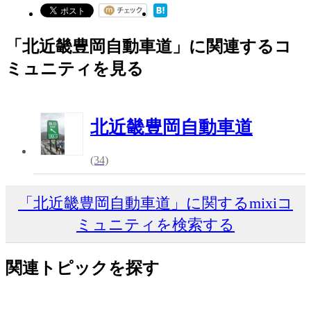
「北近畿豊岡自動車道」に関連するコ
ミュニティを見る
北近畿豊岡自動車道
(34)
「北近畿豊岡自動車道」に関するmixiコ
ミュニティを検索する
関連トピックを探す