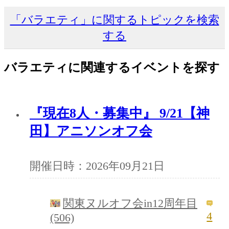
「バラエティ」に関するトピックを検索
する
バラエティに関連するイベントを探す
『現在8人・募集中』 9/21【神
田】アニソンオフ会
開催日時：2026年09月21日
関東ヌルオフ会in12周年目
4
(506)