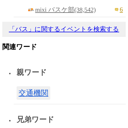
6
mixi バスケ部(38,542)
「バス」に関するイベントを検索する
関連ワード
親ワード
交通機関
兄弟ワード