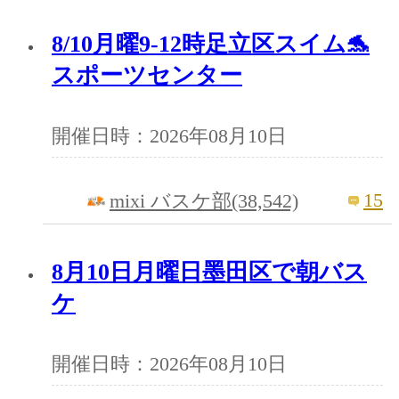
8/10月曜9-12時足立区スイム🐬
スポーツセンター
開催日時：2026年08月10日
15
mixi バスケ部(38,542)
8月10日月曜日墨田区で朝バス
ケ
開催日時：2026年08月10日