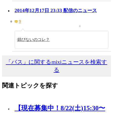
2014年12月17日 23:33 配信のニュース
9
錆びないのコレ？
「バス」に関するmixiニュースを検索す
る
関連トピックを探す
【現在募集中！8/22(土)15:30〜