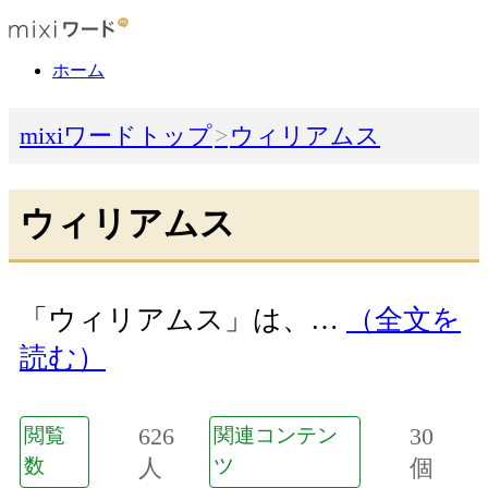
ホーム
mixiワードトップ
ウィリアムス
ウィリアムス
「ウィリアムス」は、…
（全文を
読む）
626
30
閲覧
関連コンテン
数
人
ツ
個