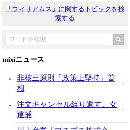
「ウィリアムス」に関するトピックを検
索する
mixiニュース
非核三原則「政策上堅持」首
相
注文キャンセル繰り返す、女
逮捕