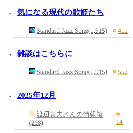
気になる現代の歌姫たち
Standard Jazz Song(1,915)
411
雑談はこちらに
Standard Jazz Song(1,915)
552
2025年12月
渡辺貞夫さんの情報箱
14
(268)