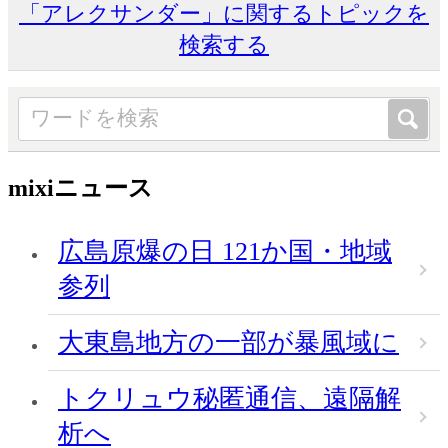
「アレクサンダー」に関するトピックを
検索する
mixiニュース
広島原爆の日 121か国・地域
参列
大東島地方の一部が暴風域に
トクリュウ秘匿通信、遠隔解
析へ