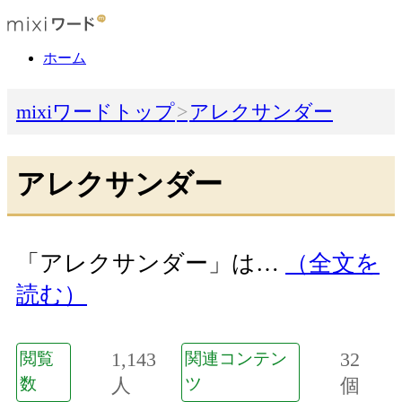
ホーム
mixiワードトップ
アレクサンダー
アレクサンダー
「アレクサンダー」は…
（全文を
読む）
1,143
32
閲覧
関連コンテン
数
人
ツ
個