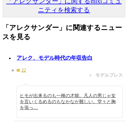
「アレクサンダー」に関するmixiコミュ
ニティを検索する
「アレクサンダー」に関連するニュー
スを見る
アレク、モデル時代の年収告白
22
モデルプレス
ヒモが出来るのも一種の才能。凡人の男じゃ女
を言いくるめるのもなかなか難しい。堂々と胸
を張っ…