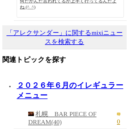
何だかんだ言われてるが上手く行ってるんだよ
ね (^_^)
「アレクサンダー」に関するmixiニュー
スを検索する
関連トピックを探す
２０２６年６月のイレギュラー
メニュー
札幌 BAR PIECE OF
0
DREAM(40)