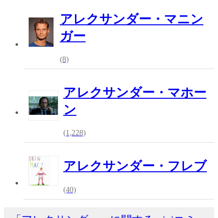
アレクサンダー・マニン
ガー
(8)
アレクサンダー・マホー
ン
(1,228)
アレクサンダー・フレブ
(40)