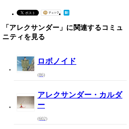
「アレクサンダー」に関連するコミュ
ニティを見る
ロボノイド
(86)
アレクサンダー・カルダ
ー
(602)