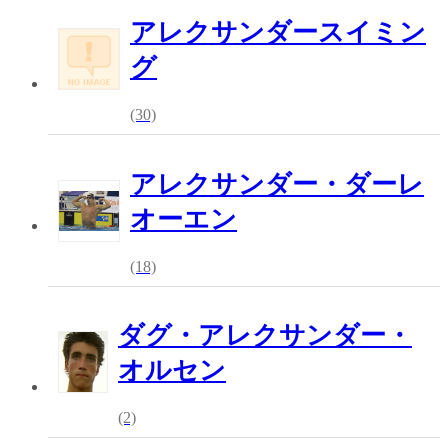
アレクサンダースイミン
グ
(30)
アレクサンダー・ダーレ
オーエン
(18)
ダグ・アレクサンダー・
オルセン
(2)