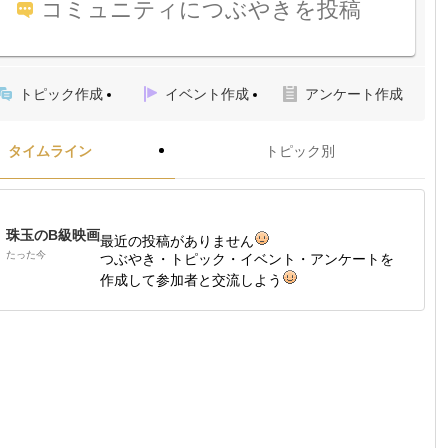
コミュニティにつぶやきを投稿
トピック作成
イベント作成
アンケート作成
タイムライン
トピック別
珠玉のB級映画
最近の投稿がありません
たった今
つぶやき・トピック・イベント・アンケートを
作成して参加者と交流しよう