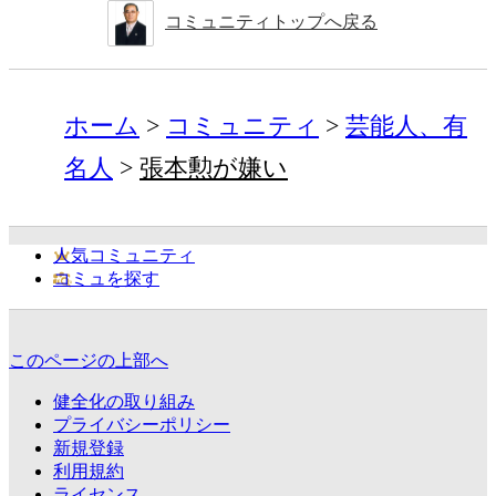
コミュニティトップへ戻る
ホーム
コミュニティ
芸能人、有
名人
張本勲が嫌い
人気コミュニティ
コミュを探す
このページの上部へ
健全化の取り組み
プライバシーポリシー
新規登録
利用規約
ライセンス