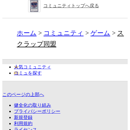
コミュニティトップへ戻る
ホーム
コミュニティ
ゲーム
ス
クラップ同盟
人気コミュニティ
コミュを探す
このページの上部へ
健全化の取り組み
プライバシーポリシー
新規登録
利用規約
ライセンス