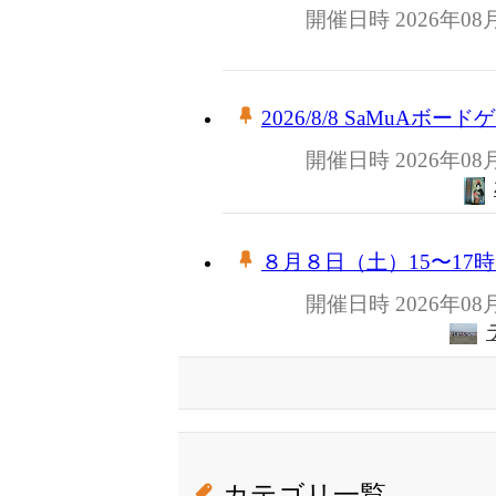
開催日時 2026年08
2026/8/8 SaMuAボー
開催日時 2026年08
８月８日（土）15〜17
開催日時 2026年08
カテゴリ一覧