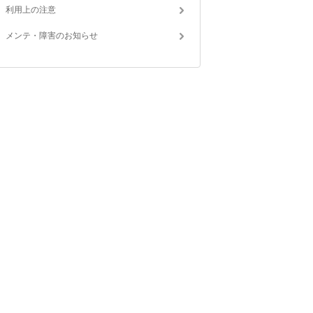
利用上の注意
メンテ・障害のお知らせ