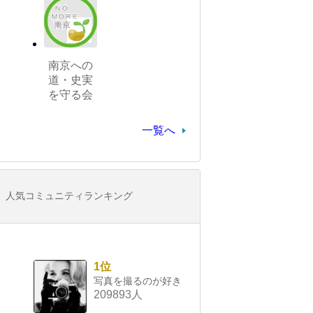
南京への
道・史実
を守る会
一覧へ
人気コミュニティランキング
1位
写真を撮るのが好き
209893人