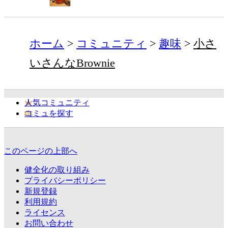
ホーム
コミュニティ
趣味
小さ
いさんなBrownie
人気コミュニティ
コミュを探す
このページの上部へ
健全化の取り組み
プライバシーポリシー
新規登録
利用規約
ライセンス
お問い合わせ