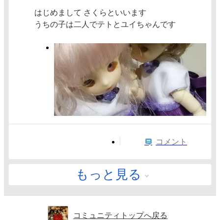
はじめまして さくらといいます
うちの子は二人でテトとユイちゃんです
コメント
もっと見る
コミュニティトップへ戻る