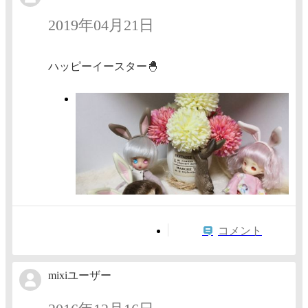
2019年04月21日
ハッピーイースター🐣
コメント
mixiユーザー