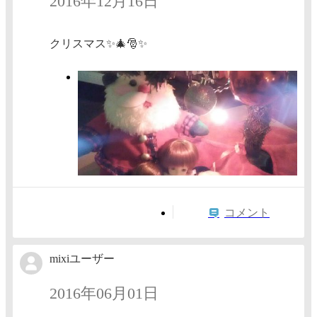
2016年12月16日
クリスマス✨🎄🎅✨
コメント
mixiユーザー
2016年06月01日