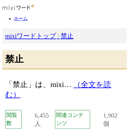
ホーム
mixiワードトップ
禁止
禁止
「禁止」は、mixi…
（全文を読
む）
6,455
1,902
閲覧
関連コンテ
数
人
ンツ
個