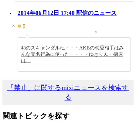
2014年06月12日 17:40 配信のニュース
5
48のスキャンダルね・・・AKBの恋愛相手はみ
んな売名行為に使った・・・・ゆきりん・指原
は…
「禁止」に関するmixiニュースを検索す
る
関連トピックを探す