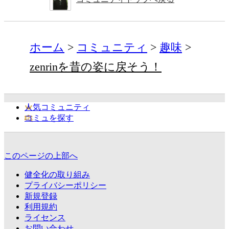
ホーム
コミュニティ
趣味
zenrinを昔の姿に戻そう！
人気コミュニティ
コミュを探す
このページの上部へ
健全化の取り組み
プライバシーポリシー
新規登録
利用規約
ライセンス
お問い合わせ