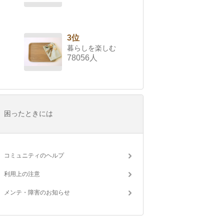
3位
暮らしを楽しむ
78056人
困ったときには
コミュニティのヘルプ
利用上の注意
メンテ・障害のお知らせ