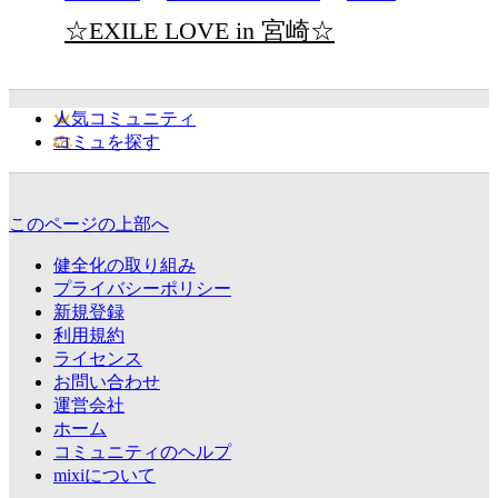
☆EXILE LOVE in 宮崎☆
人気コミュニティ
コミュを探す
このページの上部へ
健全化の取り組み
プライバシーポリシー
新規登録
利用規約
ライセンス
お問い合わせ
運営会社
ホーム
コミュニティのヘルプ
mixiについて