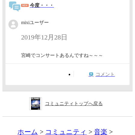
今度・・・
mixiユーザー
2019年12月28日
宮崎でコンサートあるんですね～～～
コメント
コミュニティトップへ戻る
ホーム
コミュニティ
音楽