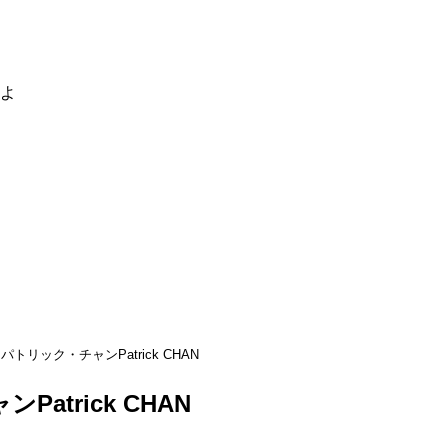
るよ
パトリック・チャンPatrick CHAN
atrick CHAN