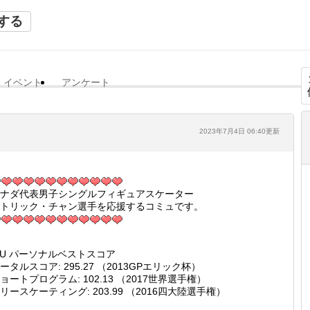
する
イベント
アンケート
2023年7月4日 06:40更新
ナダ代表男子シングルフィギュアスケーター
トリック・チャン選手を応援するコミュです。
SU パーソナルベストスコア
ータルスコア: 295.27 （2013GPエリック杯）
ョートプログラム: 102.13 （2017世界選手権）
リースケーティング: 203.99 （2016四大陸選手権）