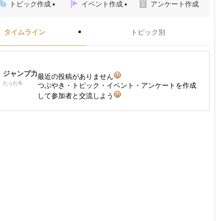
トピック作成
イベント作成
アンケート作成
タイムライン
トピック別
ジャンプ力
最近の投稿がありません
たった今
つぶやき・トピック・イベント・アンケートを作成
して参加者と交流しよう