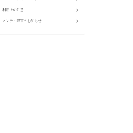
利用上の注意
メンテ・障害のお知らせ