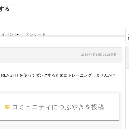
する
イベント
アンケート
2020年4月23日 09:28更新
TRENGTH を使ってダンクするためにトレーニングしませんか？
コミュニティにつぶやきを投稿