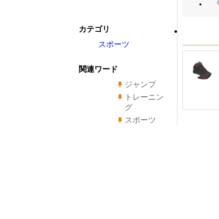
カテゴリ
スポーツ
関連ワード
ジャンプ
トレーニン
グ
スポーツ