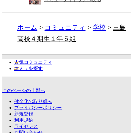
ホーム
コミュニティ
学校
三島
高校４期生１年５組
人気コミュニティ
コミュを探す
このページの上部へ
健全化の取り組み
プライバシーポリシー
新規登録
利用規約
ライセンス
お問い合わせ