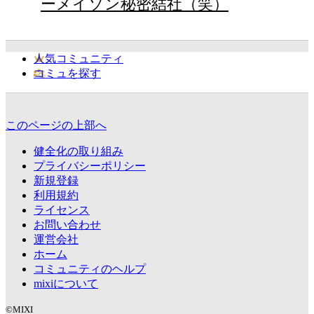
ーメイソン秘密結社（笑）
人気コミュニティ
コミュを探す
このページの上部へ
健全化の取り組み
プライバシーポリシー
新規登録
利用規約
ライセンス
お問い合わせ
運営会社
ホーム
コミュニティのヘルプ
mixiについて
©MIXI