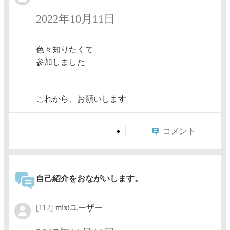
2022年10月11日
色々知りたくて
参加しました
これから、お願いします
コメント
自己紹介をおながいします。
[112]
mixiユーザー