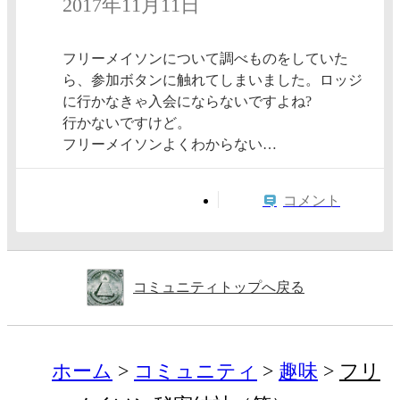
2017年11月11日
フリーメイソンについて調べものをしていた
ら、参加ボタンに触れてしまいました。ロッジ
に行かなきゃ入会にならないですよね?
行かないですけど。
フリーメイソンよくわからない…
コメント
コミュニティトップへ戻る
ホーム
コミュニティ
趣味
フリ