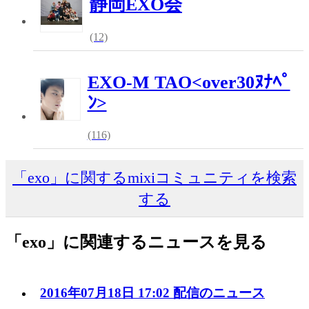
静岡EXO会
(12)
EXO-M TAO<over30ﾇﾅﾍﾟ
ﾝ>
(116)
「exo」に関するmixiコミュニティを検索
する
「exo」に関連するニュースを見る
2016年07月18日 17:02 配信のニュース