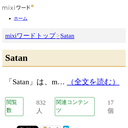
ホーム
mixiワードトップ
Satan
Satan
「Satan」は、m…
（全文を読む）
832
17
閲覧
関連コンテン
数
人
ツ
個