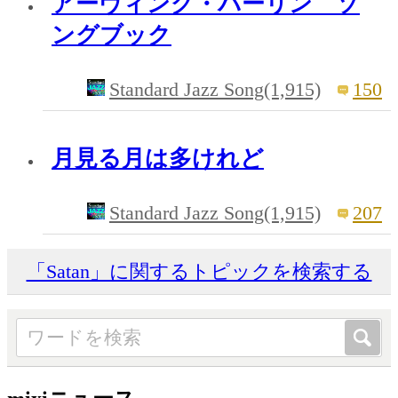
アーヴィング・バーリン ソ
ングブック
Standard Jazz Song(1,915)
150
月見る月は多けれど
Standard Jazz Song(1,915)
207
「Satan」に関するトピックを検索する