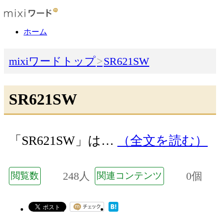
ホーム
mixiワードトップ
SR621SW
SR621SW
「SR621SW」は…
（全文を読む）
248人
0個
閲覧数
関連コンテンツ