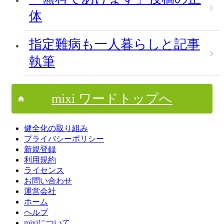
体
指定難病も一人暮らしと記事
執筆
mixi ワードトップへ
健全化の取り組み
プライバシーポリシー
新規登録
利用規約
ライセンス
お問い合わせ
運営会社
ホーム
ヘルプ
mixiについて