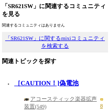
「SR621SW」に関連するコミュニティ
を見る
関連するコミュニティはありません
「SR621SW」に関するmixiコミュニティ
を検索する
関連トピックを探す
［CAUTION！]偽電池
アコースティック楽器拡声
8
装置(549)