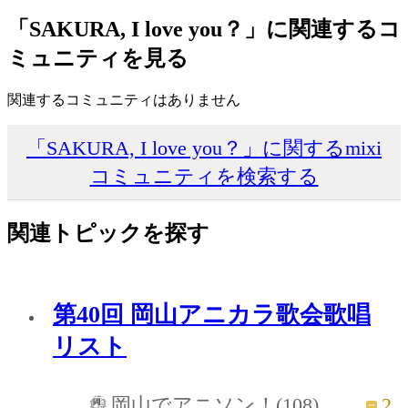
「SAKURA, I love you？」に関連するコ
ミュニティを見る
関連するコミュニティはありません
「SAKURA, I love you？」に関するmixi
コミュニティを検索する
関連トピックを探す
第40回 岡山アニカラ歌会歌唱
リスト
2
岡山でアニソン！(108)