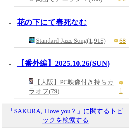
花の下にて春死なむ
Standard Jazz Song(1,915)
68
【番外編】2025.10.26(SUN)
【大阪】PC映像付き持ちカ
1
ラオフ(79)
「SAKURA, I love you？」に関するトピ
ックを検索する