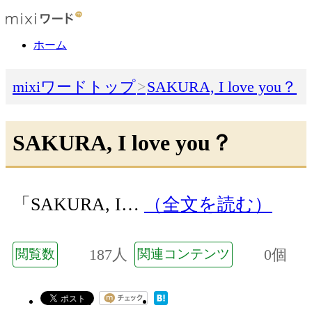
ホーム
mixiワードトップ
SAKURA, I love you？
SAKURA, I love you？
「SAKURA, I…
（全文を読む）
187人
0個
閲覧数
関連コンテンツ