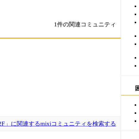
1件の関連コミュニティ
2F」に関連するmixiコミュニティを検索する