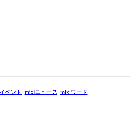
イベント
mixiニュース
mixiワード