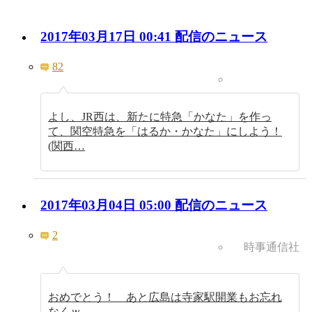
2017年03月17日 00:41 配信のニュース
82
よし、JR西は、新たに特急「かなた」を作っ
て、関空特急を「はるか・かなた」にしよう！
(関西…
2017年03月04日 05:00 配信のニュース
2
時事通信社
おめでとう！ あと広島は寺家駅開業もお忘れ
なくｗ