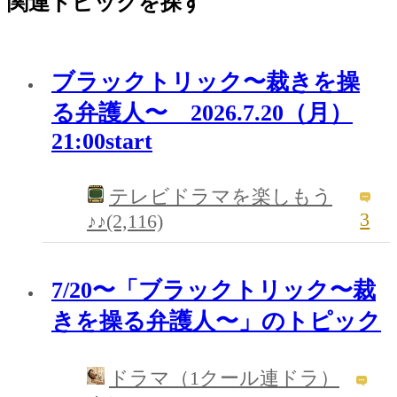
関連トピックを探す
ブラックトリック〜裁きを操
る弁護人〜 2026.7.20（月）
21:00start
テレビドラマを楽しもう
3
♪♪(2,116)
7/20〜「ブラックトリック〜裁
きを操る弁護人〜」のトピック
ドラマ（1クール連ドラ）