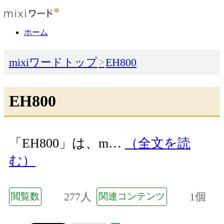
ホーム
mixiワードトップ
EH800
EH800
「EH800」は、m…
（全文を読
む）
277人
1個
閲覧数
関連コンテンツ