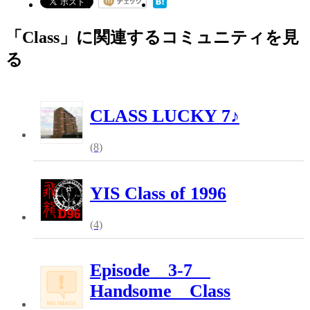
「Class」に関連するコミュニティを見
る
CLASS LUCKY 7♪
(8)
YIS Class of 1996
(4)
Episode 3-7
Handsome Class