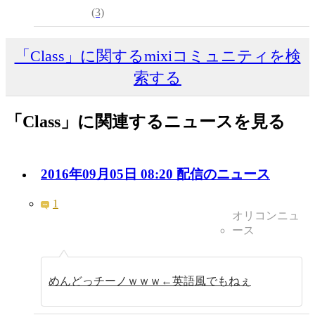
(3)
「Class」に関するmixiコミュニティを検
索する
「Class」に関連するニュースを見る
2016年09月05日 08:20 配信のニュース
1
オリコンニュ
ース
めんどっチーノｗｗｗ←英語風でもねぇ