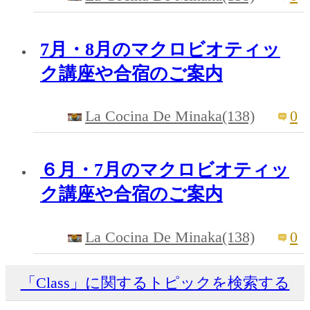
7月・8月のマクロビオティッ
ク講座や合宿のご案内
La Cocina De Minaka(138)
0
６月・7月のマクロビオティッ
ク講座や合宿のご案内
La Cocina De Minaka(138)
0
「Class」に関するトピックを検索する