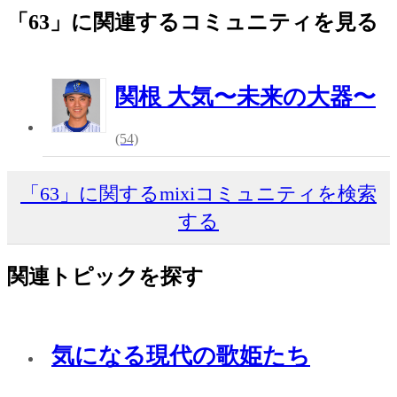
「63」に関連するコミュニティを見る
関根 大気〜未来の大器〜
(54)
「63」に関するmixiコミュニティを検索
する
関連トピックを探す
気になる現代の歌姫たち