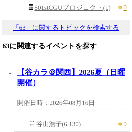
0
501stCGUプロジェクト(1)
「63」に関するトピックを検索する
63に関連するイベントを探す
【谷カラ＠関西】2026夏（日曜
開催）
開催日時：2026年08月16日
9
谷山浩子(6,130)