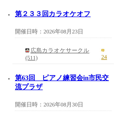
第２３３回カラオケオフ
開催日時：2026年08月23日
広島カラオケサークル
24
(511)
第63回 ピアノ練習会in市民交
流プラザ
開催日時：2026年08月30日