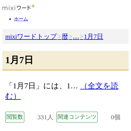
ホーム
mixiワードトップ
暦
…
1月7日
1月7日
「1月7日」には、1…
（全文を読
む）
331人
0個
閲覧数
関連コンテンツ