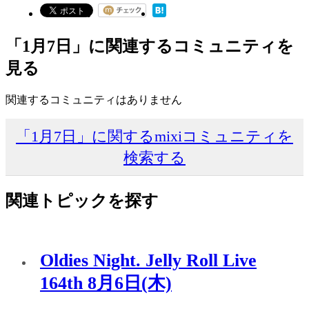
「1月7日」に関連するコミュニティを
見る
関連するコミュニティはありません
「1月7日」に関するmixiコミュニティを
検索する
関連トピックを探す
Oldies Night. Jelly Roll Live
164th 8月6日(木)