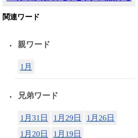
関連ワード
親ワード
1月
兄弟ワード
1月31日
1月29日
1月26日
1月20日
1月19日