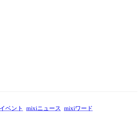
イベント
mixiニュース
mixiワード