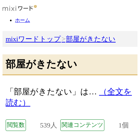
ホーム
mixiワードトップ
部屋がきたない
部屋がきたない
「部屋がきたない」は…
（全文を
読む）
539人
1個
閲覧数
関連コンテンツ