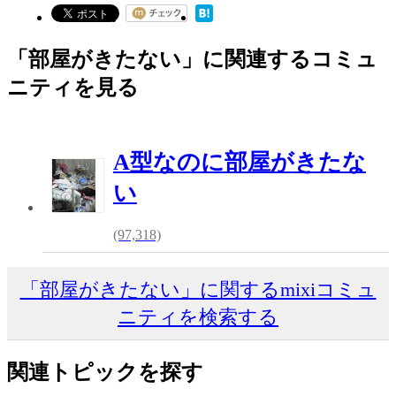
「部屋がきたない」に関連するコミュ
ニティを見る
A型なのに部屋がきたな
い
(97,318)
「部屋がきたない」に関するmixiコミュ
ニティを検索する
関連トピックを探す