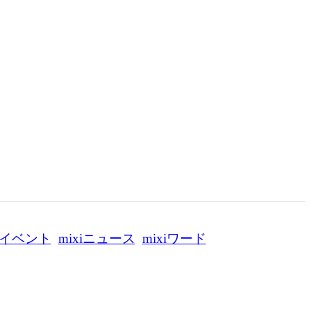
イベント
mixiニュース
mixiワード