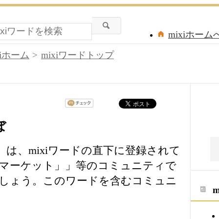
mixiホーム
xiホーム
mixiワードトップ
ぼ
」は、mixiワードの直下に登録されて
マーケット」」等のコミュニティで
しょう。このワードを含むコミュニ