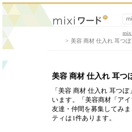
mi
美容 商材 仕入れ 耳つぼ
美容 商材 仕入れ 耳つ
「美容 商材 仕入れ 耳つぼ
います。「美容商材「アイ
友達・仲間を募集してみま
ティは1件あります。