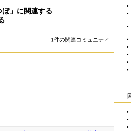
耳つぼ」に関連する
る
1件の関連コミュニティ