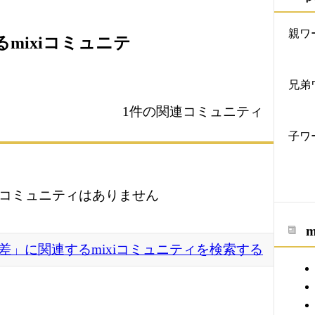
親ワ
mixiコミュニテ
兄弟
1件の関連コミュニティ
子ワ
コミュニティはありません
差」に関連するmixiコミュニティを検索する