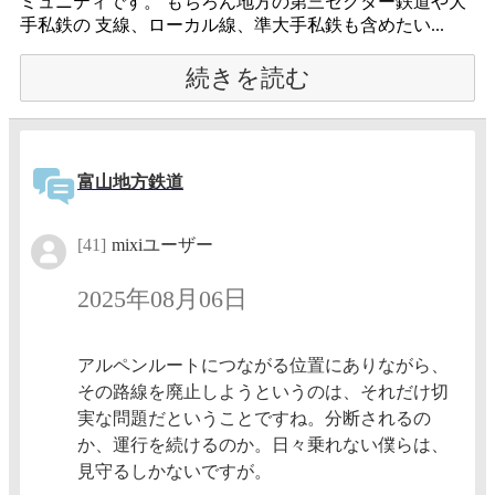
ミュニティです。 もちろん地方の第三セクター鉄道や大
手私鉄の 支線、ローカル線、準大手私鉄も含めたい...
続きを読む
富山地方鉄道
[41]
mixiユーザー
2025年08月06日
アルペンルートにつながる位置にありながら、
その路線を廃止しようというのは、それだけ切
実な問題だということですね。分断されるの
か、運行を続けるのか。日々乗れない僕らは、
見守るしかないですが。