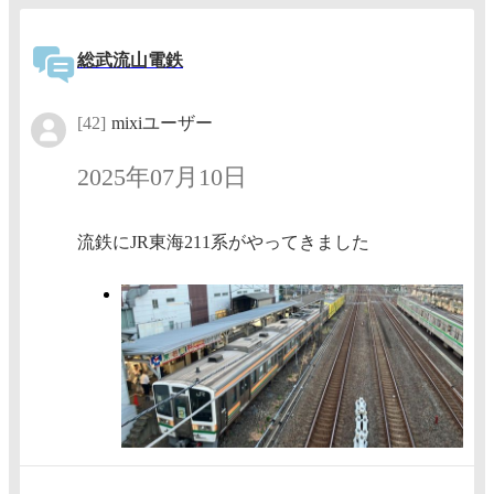
総武流山電鉄
[42]
mixiユーザー
2025年07月10日
流鉄にJR東海211系がやってきました