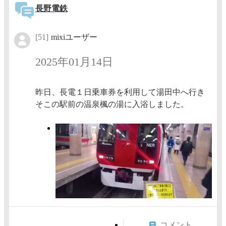
長野電鉄
[51]
mixiユーザー
2025年01月14日
昨日、長電１日乗車券を利用して湯田中へ行き
そこの駅前の温泉楓の湯に入浴しました。
コメント