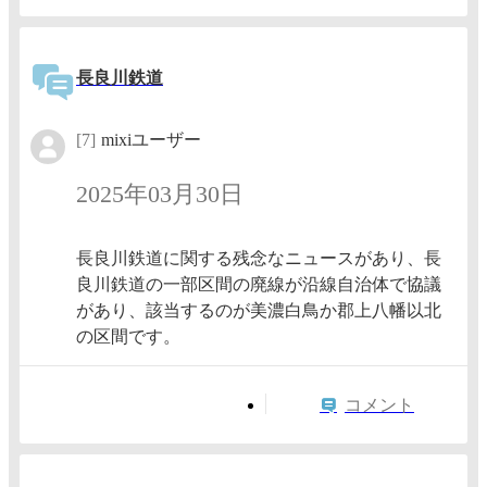
長良川鉄道
[7]
mixiユーザー
2025年03月30日
長良川鉄道に関する残念なニュースがあり、長
良川鉄道の一部区間の廃線が沿線自治体で協議
があり、該当するのが美濃白鳥か郡上八幡以北
の区間です。
コメント