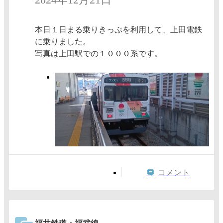
本日１日まる乗りきっぷを利用して、上田電鉄
に乗りました。
写真は上田駅での１０００系です。
コメント