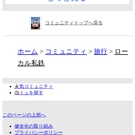
コミュニティトップへ戻る
ホーム
コミュニティ
旅行
ロー
カル私鉄
人気コミュニティ
コミュを探す
このページの上部へ
健全化の取り組み
プライバシーポリシー