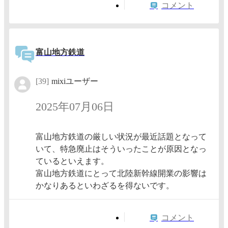
コメント
富山地方鉄道
[39]
mixiユーザー
2025年07月06日
富山地方鉄道の厳しい状況が最近話題となって
いて、特急廃止はそういったことが原因となっ
ているといえます。
富山地方鉄道にとって北陸新幹線開業の影響は
かなりあるといわざるを得ないです。
コメント