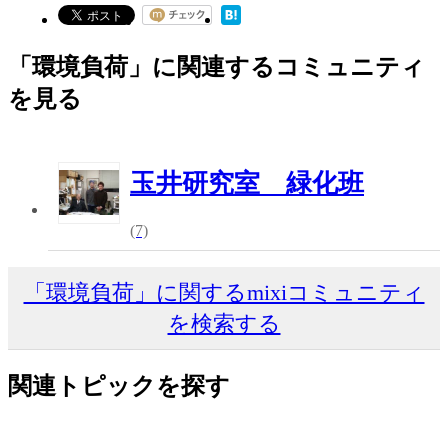
「環境負荷」に関連するコミュニティ
を見る
玉井研究室 緑化班
(7)
「環境負荷」に関するmixiコミュニティ
を検索する
関連トピックを探す