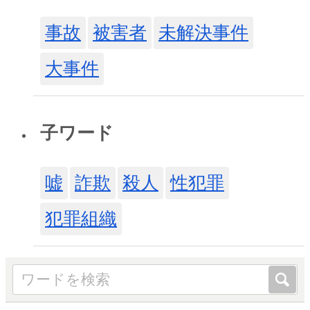
事故
被害者
未解決事件
大事件
子ワード
嘘
詐欺
殺人
性犯罪
犯罪組織