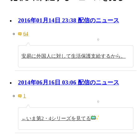
2016年01月14日 23:38 配信のニュース
64
安易に外国人に対して生活保護支給するから。
2014年06月16日 03:06 配信のニュース
1
←いま第2・4シリーズを見てる