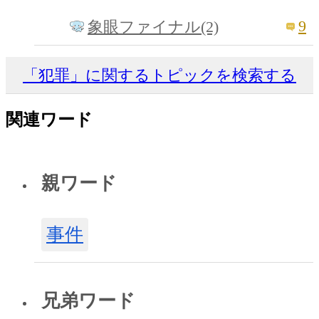
9
象眼ファイナル(2)
「犯罪」に関するトピックを検索する
関連ワード
親ワード
事件
兄弟ワード