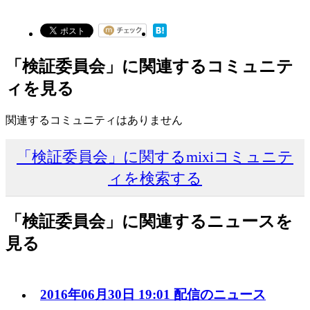
「検証委員会」に関連するコミュニテ
ィを見る
関連するコミュニティはありません
「検証委員会」に関するmixiコミュニテ
ィを検索する
「検証委員会」に関連するニュースを
見る
2016年06月30日 19:01 配信のニュース